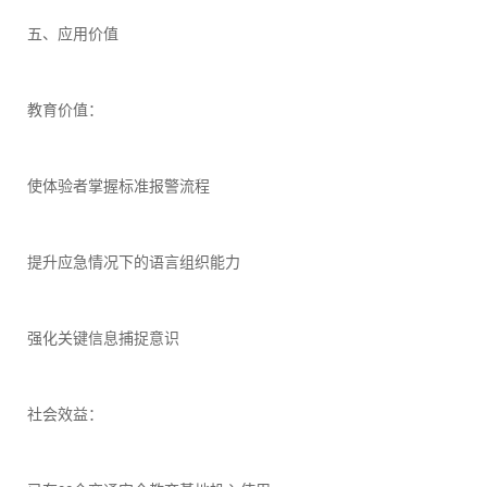
五、应用价值
教育价值：
使体验者掌握标准报警流程
提升应急情况下的语言组织能力
强化关键信息捕捉意识
社会效益：