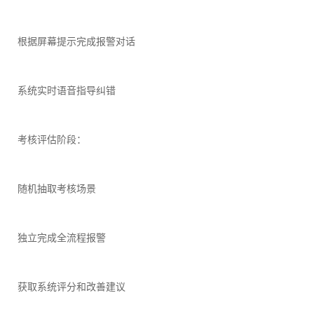
根据屏幕提示完成报警对话
系统实时语音指导纠错
考核评估阶段：
随机抽取考核场景
独立完成全流程报警
获取系统评分和改善建议