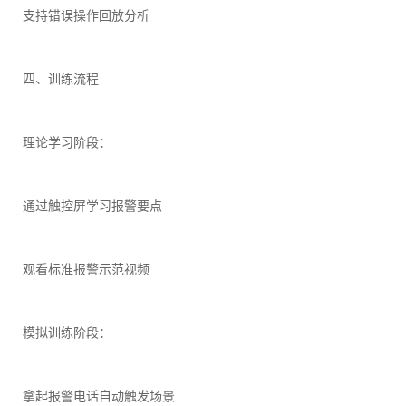
支持错误操作回放分析
四、训练流程
理论学习阶段：
通过触控屏学习报警要点
观看标准报警示范视频
模拟训练阶段：
拿起报警电话自动触发场景