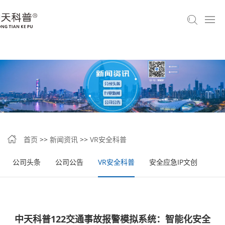
首页
>>
新闻资讯
>>
VR安全科普
公司头条
公司公告
VR安全科普
安全应急IP文创
中天科普122交通事故报警模拟系统：智能化安全