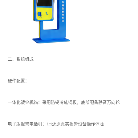
二、系统组成
硬件配置：
一体化钣金机箱：采用防锈冷轧钢板，底部配备静音万向轮
电子版报警电话机：
还原真实报警设备操作体验
1:1