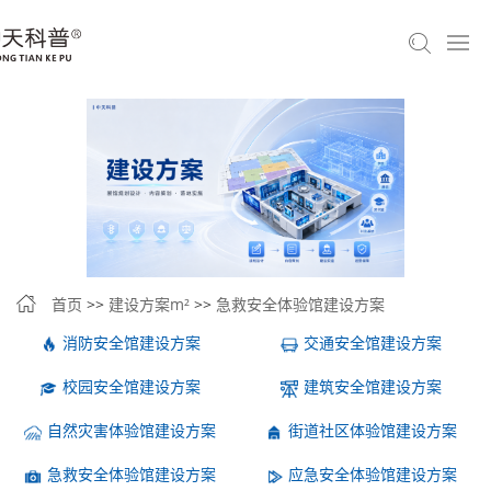
首页
>>
建设方案m²
>>
急救安全体验馆建设方案
消防安全馆建设方案
交通安全馆建设方案
校园安全馆建设方案
建筑安全馆建设方案
自然灾害体验馆建设方案
街道社区体验馆建设方案
急救安全体验馆建设方案
应急安全体验馆建设方案