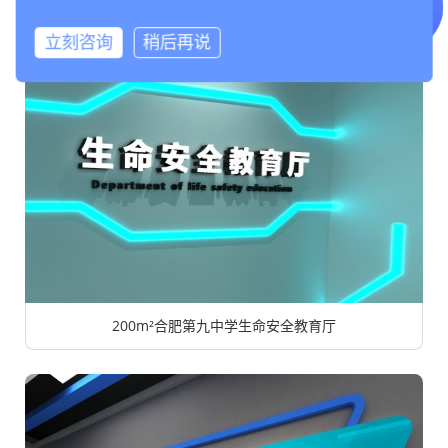
立刻咨询
稍后再说
200m²合肥第九中学生命安全教育厅