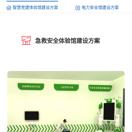
智慧党建体验馆建设方案
电力安全馆建设方案
vr游乐体验馆建设方案
政企安全馆建设方案
法律法治馆建设方案
反电诈馆建设方案
急救安全体验馆建设方案
ip文化馆建设方案
国防教育馆建设方案
国家安全馆建设方案
智慧教室馆建设方案
高职高校馆建设方案
xr创新科技馆建设方案
科普教育馆建设方案
心理健康馆建设方案