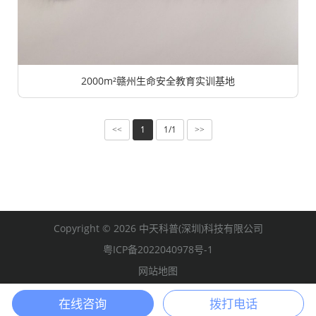
2000m²赣州生命安全教育实训基地
1
1/1
<<
>>
Copyright © 2026 中天科普(深圳)科技有限公司
粤ICP备2022040978号-1
网站地图
在线咨询
拨打电话
网站首页
产品中心
建设方案m²
电话咨询