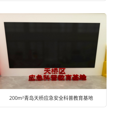
200m²青岛天桥应急安全科普教育基地