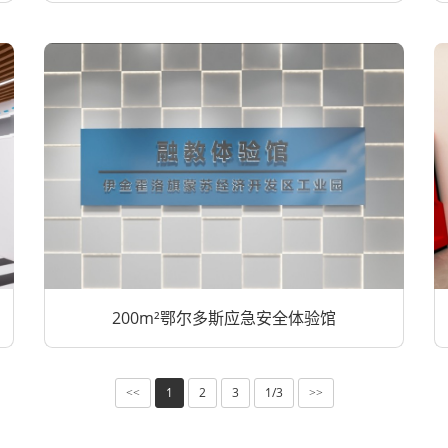
200m²鄂尔多斯应急安全体验馆
1
2
3
1/3
<<
>>