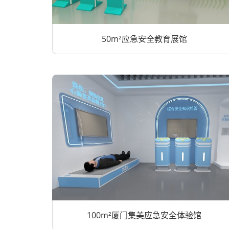
50m²应急安全教育展馆
100m²厦门集美应急安全体验馆