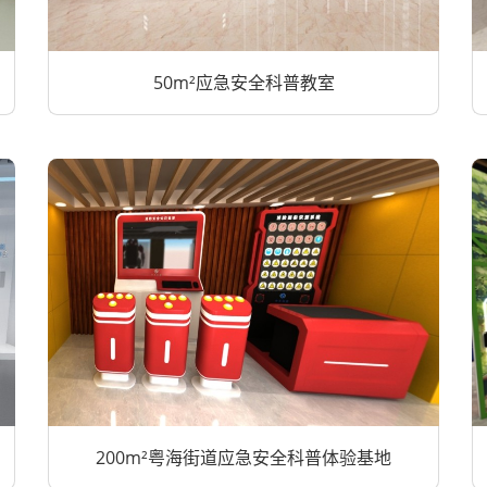
50m²应急安全科普教室
200m²粤海街道应急安全科普体验基地