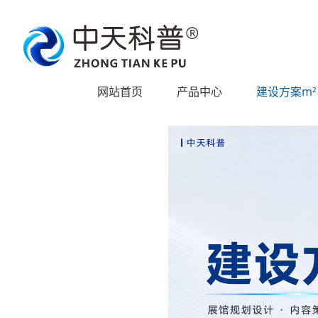
网站首页
产品中心
建设方案m²