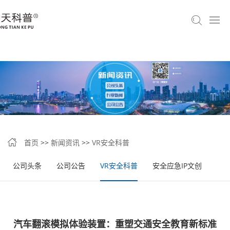
首页
>>
新闻资讯
>>
VR安全科普
公司头条
公司公告
VR安全科普
安全应急IP文创
汽车翻滚模拟体验装置：重塑交通安全教育新标准