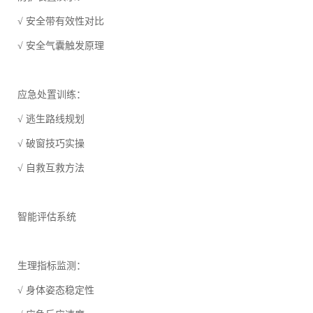
√ 安全带有效性对比
√ 安全气囊触发原理
应急处置训练：
√ 逃生路线规划
√ 破窗技巧实操
√ 自救互救方法
智能评估系统
生理指标监测：
√ 身体姿态稳定性