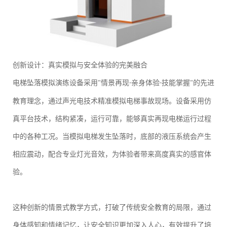
创新设计：真实模拟与安全体验的完美融合
电梯坠落模拟演练设备采用
情景再现
亲身体验
技能掌握
的先进
"
-
-
"
教育理念，通过声光电技术精准模拟电梯事故现场。设备采用仿
真平台技术，结构紧凑，运行可靠，能够真实再现电梯运行过程
中的各种工况。当模拟电梯发生坠落时，底部的液压系统会产生
相应震动，配合专业灯光音效，为体验者带来高度真实的感官体
验。
这种创新的情景式教学方式，打破了传统安全教育的局限，通过
身体感知和情绪记忆，让安全知识更加深入人心，有效提升了培