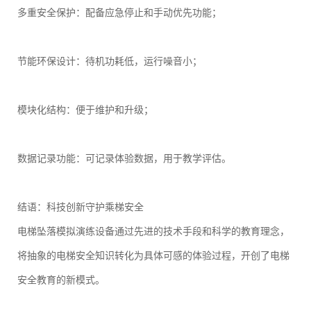
多重安全保护：配备应急停止和手动优先功能；
节能环保设计：待机功耗低，运行噪音小；
模块化结构：便于维护和升级；
数据记录功能：可记录体验数据，用于教学评估。
结语：科技创新守护乘梯安全
电梯坠落模拟演练设备通过先进的技术手段和科学的教育理念，
将抽象的电梯安全知识转化为具体可感的体验过程，开创了电梯
安全教育的新模式。