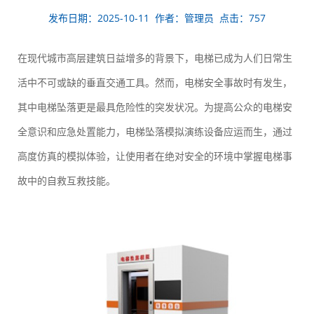
发布日期：2025-10-11 作者：管理员 点击：757
在现代城市高层建筑日益增多的背景下，电梯已成为人们日常生
活中不可或缺的垂直交通工具。然而，电梯安全事故时有发生，
其中电梯坠落更是最具危险性的突发状况。为提高公众的电梯安
全意识和应急处置能力，电梯坠落模拟演练设备应运而生，通过
高度仿真的模拟体验，让使用者在绝对安全的环境中掌握电梯事
故中的自救互救技能。