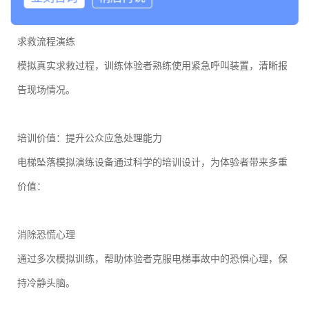
求救流程演练
模拟真实求救过程，训练体验者熟练使用紧急呼叫装置，清晰报
告现场情况。
培训价值：提升公众应急处理能力
电梯坠落模拟演练设备通过科学的培训设计，为体验者带来多重
价值：
消除恐慌心理
通过多次模拟训练，帮助体验者克服电梯事故中的恐惧心理，保
持冷静头脑。