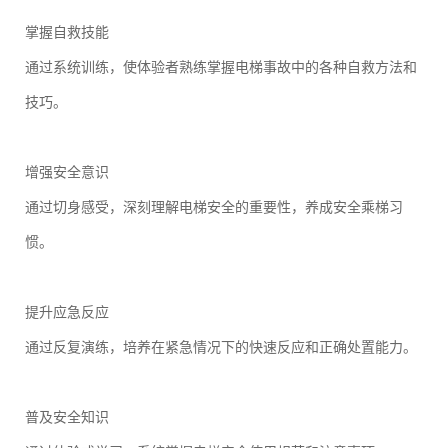
掌握自救技能
通过系统训练，使体验者熟练掌握电梯事故中的各种自救方法和
技巧。
增强安全意识
通过切身感受，深刻理解电梯安全的重要性，养成安全乘梯习
惯。
提升应急反应
通过反复演练，培养在紧急情况下的快速反应和正确处置能力。
普及安全知识