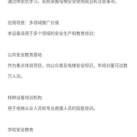
通过体验式学习，系统掌握电梯安全使用规范和注意事项。
应用场景：多领域推广价值
本设备适用于多个领域的安全生产和教育培训：
公共安全教育基地
作为重点体验项目，向公众普及电梯安全知识，年培训量可达数
万人次。
特种设备培训机构
用于电梯从业人员和专业救援人员的技能培训。
学校安全教育