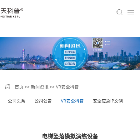
首页
>>
新闻资讯
>>
VR安全科普
公司头条
公司公告
VR安全科普
安全应急IP文创
电梯坠落模拟演练设备