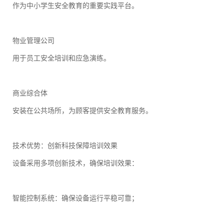
作为中小学生安全教育的重要实践平台。
物业管理公司
用于员工安全培训和应急演练。
商业综合体
安装在公共场所，为顾客提供安全教育服务。
技术优势：创新科技保障培训效果
设备采用多项创新技术，确保培训效果：
智能控制系统：确保设备运行平稳可靠；