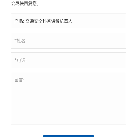
会尽快回复您。