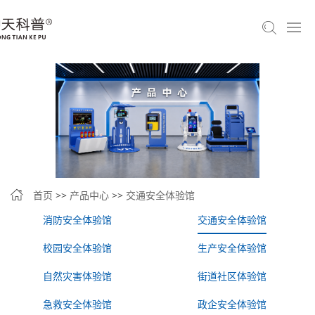
首页
>>
产品中心
>>
交通安全体验馆
消防安全体验馆
交通安全体验馆
校园安全体验馆
生产安全体验馆
自然灾害体验馆
街道社区体验馆
急救安全体验馆
政企安全体验馆