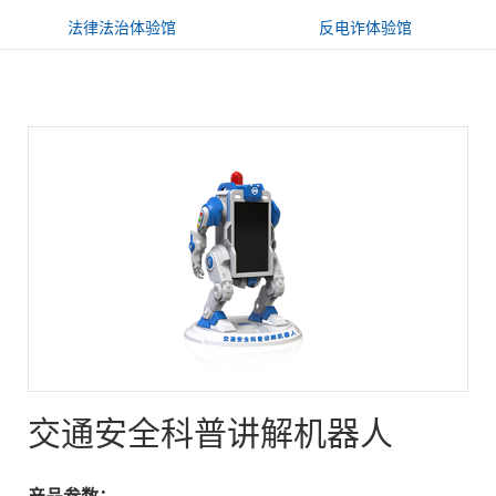
法律法治体验馆
反电诈体验馆
AI VR学习机
ip文化体验馆
国防教育体验馆
国家安全体验馆
智慧教室体验馆
高职高校安全体验馆
xr创新科技体验馆
科普教育体验馆
心理健康体验馆
交通安全科普讲解机器人
产品参数：