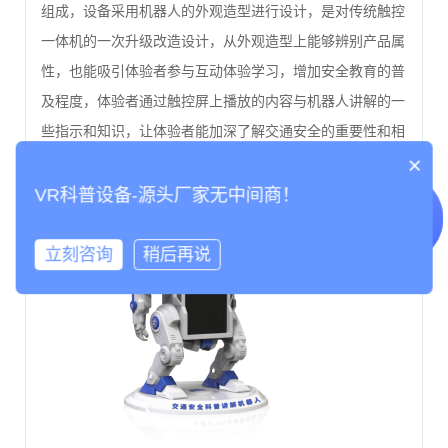
组成，设备采用机器人的外观造型进行设计，是对传统触控
一体机的一次升级改造设计，从外观造型上能够辨别产品属
性，也能吸引体验者参与互动体验学习，增加安全教育的普
及程度，体验者通过触控屏上播放的内容与机器人讲解的一
些指示和知识，让体验者能加深了解交通安全的重要性和相
应的安全知识。
×
VR科普设备-源头厂家无中间商！
立刻咨询
稍后再说