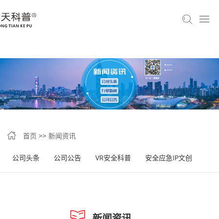
首页
>>
新闻资讯
公司头条
公司公告
VR安全科普
安全应急IP文创
新闻资讯