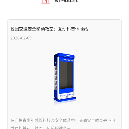
校园交通安全移动教室：互动科普体验站
2026-02-09
在守护青少年成长的校园安全体系中，交通安全教育是不可
或缺的基石。然而，传统的教育···