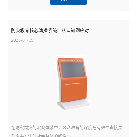
防灾教育核心演播系统：从认知到应对
2026-01-09
在防灾减灾的宏观体系中，公众教育的深度与有效性直接关
乎灾害发生时社会整体的韧性与···