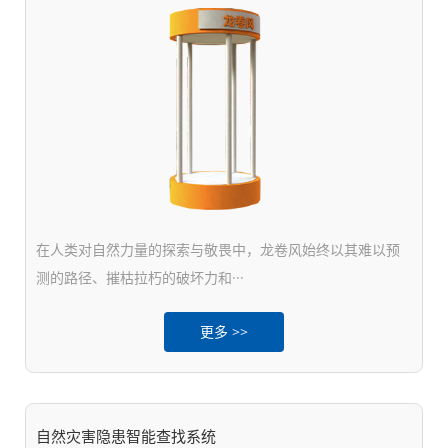
在人类对自然力量的探索与敬畏中，龙卷风始终以其难以预
测的路径、摧枯拉朽的破坏力和···
更多 >>
自然灾害隐患智能查找系统