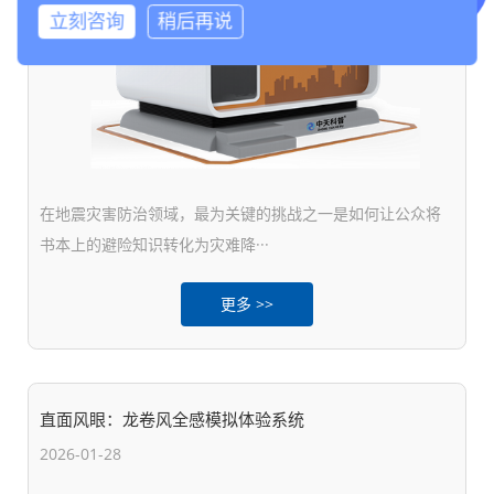
立刻咨询
稍后再说
在地震灾害防治领域，最为关键的挑战之一是如何让公众将
书本上的避险知识转化为灾难降···
更多 >>
直面风眼：龙卷风全感模拟体验系统
2026-01-28