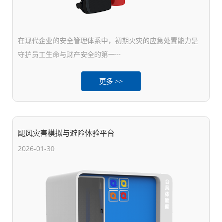
在现代企业的安全管理体系中，初期火灾的应急处置能力是
守护员工生命与财产安全的第一···
更多 >>
飓风灾害模拟与避险体验平台
2026-01-30