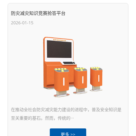
防灾减灾知识竞赛抢答平台
2026-01-15
在推动全社会防灾减灾能力建设的进程中，普及安全知识是
至关重要的基石。然而，传统的···
更多 >>