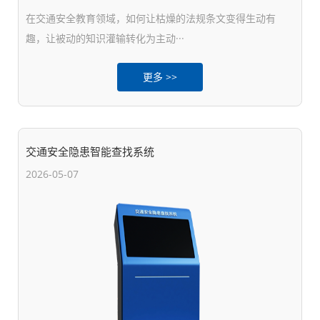
在交通安全教育领域，如何让枯燥的法规条文变得生动有
趣，让被动的知识灌输转化为主动···
更多 >>
交通安全隐患智能查找系统
2026-05-07