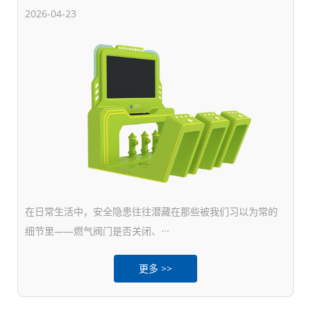
2026-04-23
在日常生活中，安全隐患往往潜藏在那些被我们习以为常的
细节里——燃气阀门是否关闭、···
更多 >>