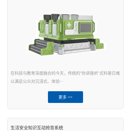
在科技与教育深度融合的今天，传统的“你讲我听”式科普已难
以满足公众对沉浸式、体验···
更多 >>
生活安全知识互动抢答系统