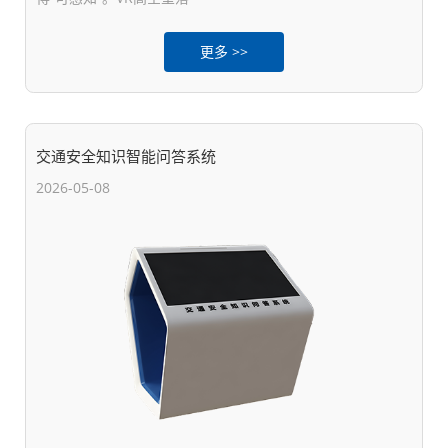
更多 >>
交通安全知识智能问答系统
2026-05-08