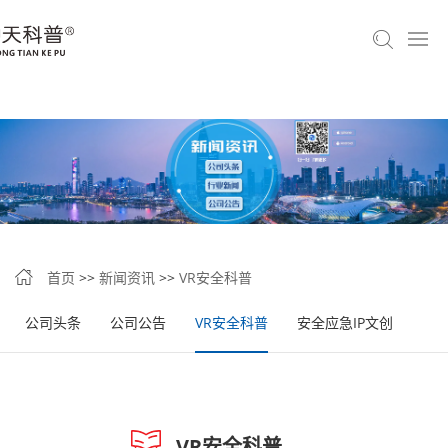
首页
>>
新闻资讯
>>
VR安全科普
公司头条
公司公告
VR安全科普
安全应急IP文创
VR安全科普